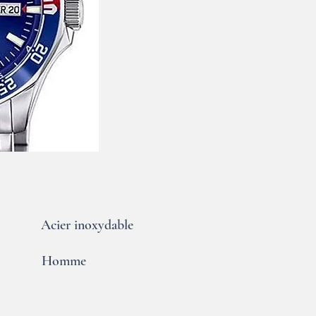
Acier inoxydable
Homme