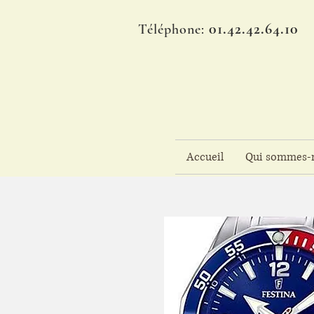
01.42.42.64.10
Téléphone:
Accueil
Qui sommes-n