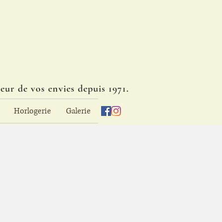
eur de vos envies depuis 1971.
Horlogerie
Galerie