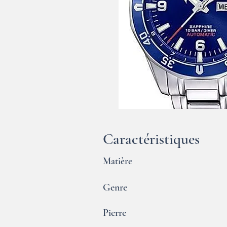
Caractéristiques
Matière
Genre
Pierre