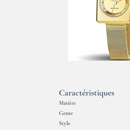
Caractéristiques
Matière
Genre
Style