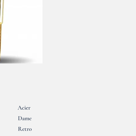
Acier
Dame
Retro