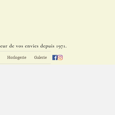
eur de vos envies depuis 1971.
Horlogerie
Galerie