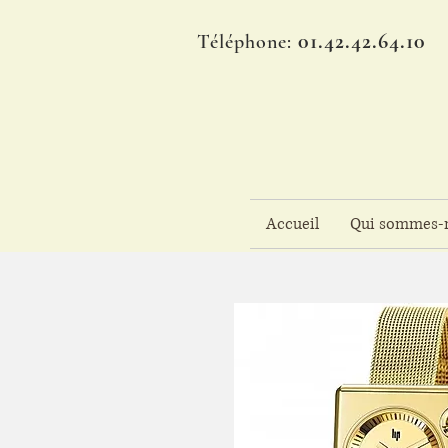
01.42.42.64.10
Téléphone:
Accueil
Qui sommes-n