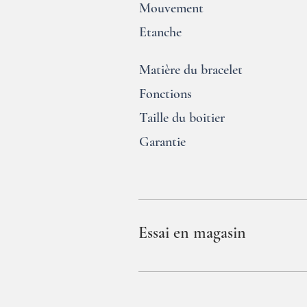
Mouvement
Etanche
Matière du bracelet
Fonctions
Taille du boitier
Garantie
Essai en magasin