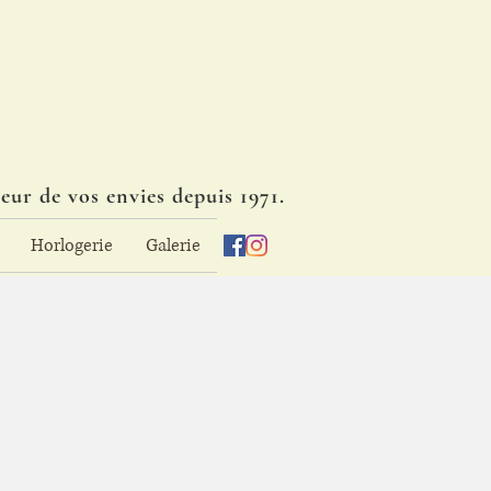
eur de vos envies depuis 1971.
Horlogerie
Galerie