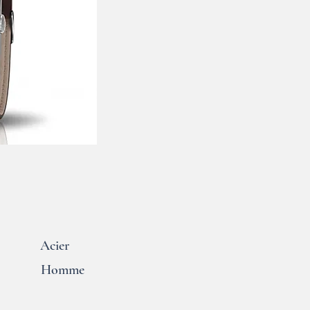
Acier
Homme