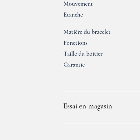
Mouvement
Etanche
Matière du bracelet
Fonctions
Taille du boitier
Garantie
Essai en magasin