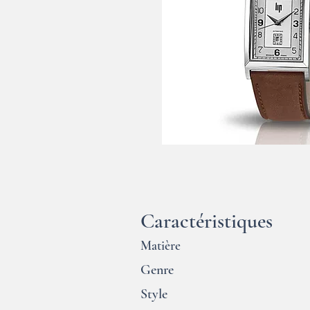
Caractéristiques
Matière
Genre
Style