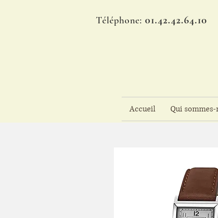
01.42.42.64.10
Téléphone:
Accueil
Qui sommes-n