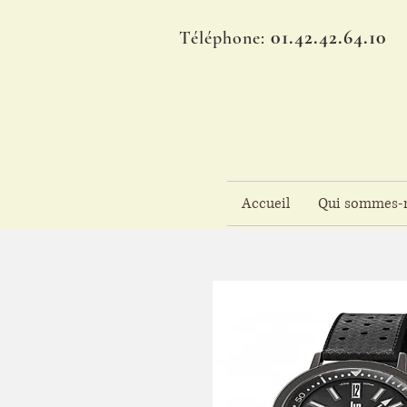
01.42.42.64.10
Téléphone:
Accueil
Qui sommes-n