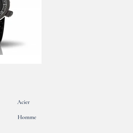
Acier
Homme