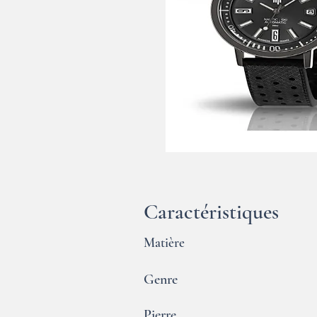
Caractéristiques
Matière
Genre
Pierre