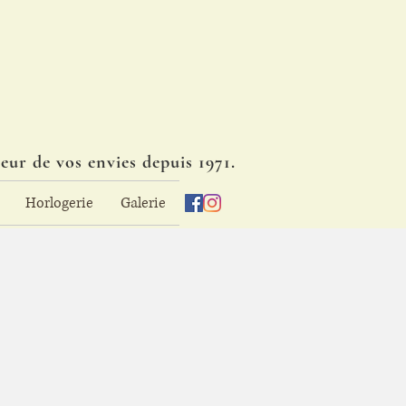
eur de vos envies depuis 1971.
Horlogerie
Galerie