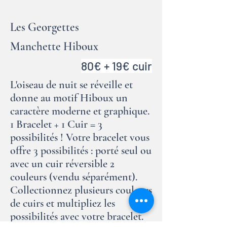
Les Georgettes
Manchette Hiboux
80€ + 19€ cuir
L'oiseau de nuit se réveille et
donne au motif Hiboux un
caractère moderne et graphique.
1 Bracelet + 1 Cuir = 3
possibilités ! Votre bracelet vous
offre 3 possibilités : porté seul ou
avec un cuir réversible 2
couleurs (vendu séparément).
Collectionnez plusieurs couleurs
de cuirs et multipliez les
possibilités avec votre bracelet.